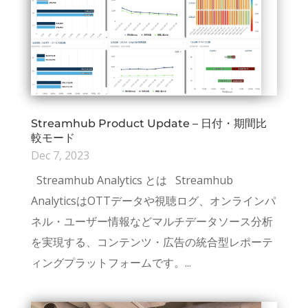
Streamhub Product Update – 日付・期間比
較モード
Dec 7, 2023
Streamhub Analytics とは Streamhub
AnalyticsはOTTデータや視聴ログ、オンラインパ
ネル・ユーザー情報などマルチデータソース分析
を実現する、コンテンツ・広告の統合型レポーテ
ィングプラットフォームです。...