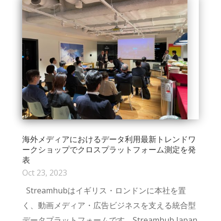
海外メディアにおけるデータ利用最新トレンドワ
ークショップでクロスプラットフォーム測定を発
表
Oct 23, 2023
Streamhubはイギリス・ロンドンに本社を置
く、動画メディア・広告ビジネスを支える統合型
データプラットフォームです。Streamhub Japan