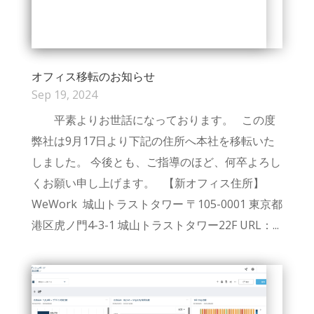
オフィス移転のお知らせ
Sep 19, 2024
平素よりお世話になっております。 この度
弊社は9月17日より下記の住所へ本社を移転いた
しました。 今後とも、ご指導のほど、何卒よろし
くお願い申し上げます。 【新オフィス住所】
WeWork 城山トラストタワー 〒105-0001 東京都
港区虎ノ門4-3-1 城山トラストタワー22F URL：...