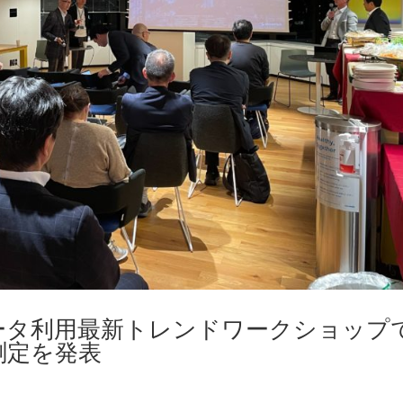
ータ利用最新トレンドワークショップ
測定を発表