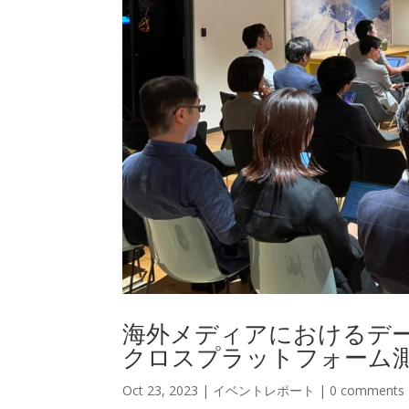
海外メディアにおけるデ
クロスプラットフォーム
Oct 23, 2023
|
イベントレポート
|
0 comments